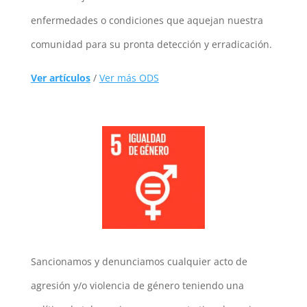
enfermedades o condiciones que aquejan nuestra
comunidad para su pronta detección y erradicación.
Ver artículos
/
Ver más ODS
Sancionamos y denunciamos cualquier acto de
agresión y/o violencia de género teniendo una