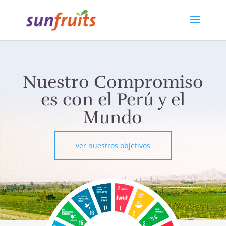
Nuestro Compromiso
es con el Perú y el
Mundo
ver nuestros objetivos