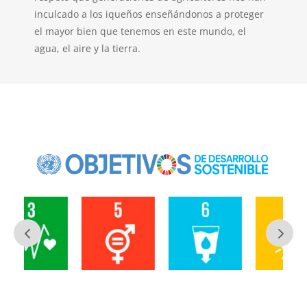
inculcado a los iqueños enseñándonos a proteger
el mayor bien que tenemos en este mundo, el
agua, el aire y la tierra.