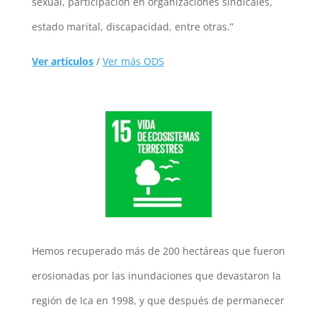
sexual, participación en organizaciones sindicales,
estado marital, discapacidad, entre otras.”
Ver artículos
/
Ver más ODS
Hemos recuperado más de 200 hectáreas que fueron
erosionadas por las inundaciones que devastaron la
región de Ica en 1998, y que después de permanecer