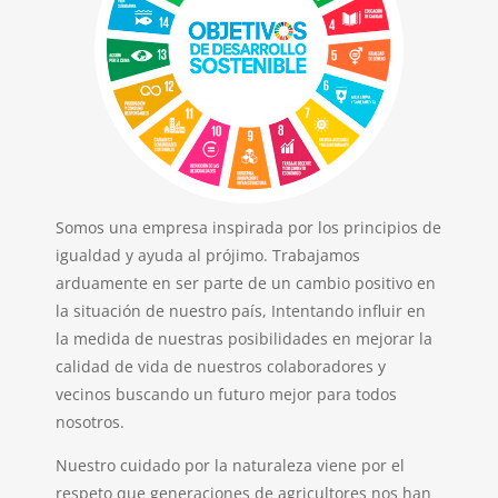
Somos una empresa inspirada por los principios de
igualdad y ayuda al prójimo. Trabajamos
arduamente en ser parte de un cambio positivo en
la situación de nuestro país, Intentando influir en
la medida de nuestras posibilidades en mejorar la
calidad de vida de nuestros colaboradores y
vecinos buscando un futuro mejor para todos
nosotros.
Nuestro cuidado por la naturaleza viene por el
respeto que generaciones de agricultores nos han