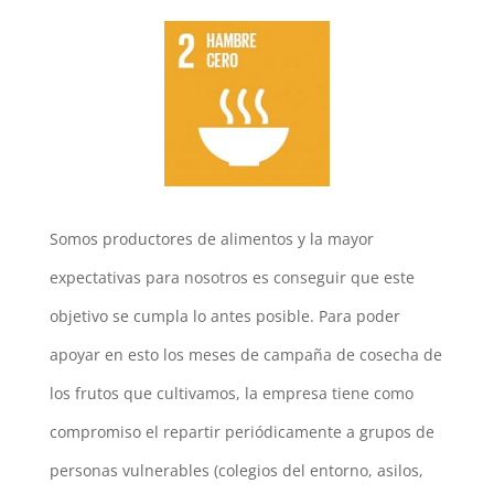
Somos productores de alimentos y la mayor
expectativas para nosotros es conseguir que este
objetivo se cumpla lo antes posible. Para poder
apoyar en esto los meses de campaña de cosecha de
los frutos que cultivamos, la empresa tiene como
compromiso el repartir periódicamente a grupos de
personas vulnerables (colegios del entorno, asilos,