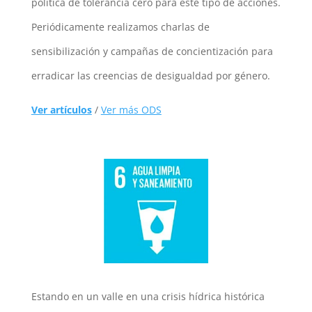
política de tolerancia cero para este tipo de acciones.
Periódicamente realizamos charlas de
sensibilización y campañas de concientización para
erradicar las creencias de desigualdad por género.
Ver artículos
/
Ver más ODS
Estando en un valle en una crisis hídrica histórica