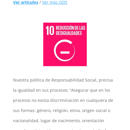
Ver artículos
/
Ver más ODS
Nuestra política de Responsabilidad Social, precisa
la igualdad en sus procesos; “Asegurar que en los
procesos no exista discriminación en cualquiera de
sus formas: género, religión, etnia, origen social o
nacionalidad, lugar de nacimiento, orientación