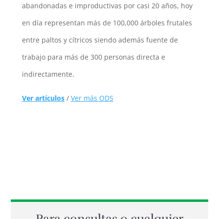
abandonadas e improductivas por casi 20 años, hoy
en día representan más de 100,000 árboles frutales
entre paltos y cítricos siendo además fuente de
trabajo para más de 300 personas directa e
indirectamente.
Ver artículos
/
Ver más ODS
Para consultas o cualquier