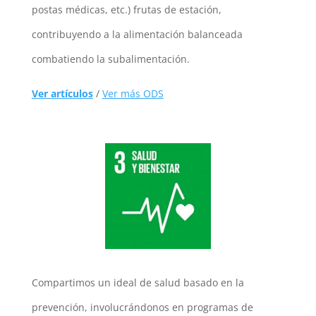
postas médicas, etc.) frutas de estación,
contribuyendo a la alimentación balanceada
combatiendo la subalimentación.
Ver artículos
/
Ver más ODS
Compartimos un ideal de salud basado en la
prevención, involucrándonos en programas de