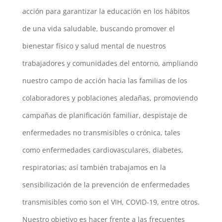
acción para garantizar la educación en los hábitos
de una vida saludable, buscando promover el
bienestar físico y salud mental de nuestros
trabajadores y comunidades del entorno, ampliando
nuestro campo de acción hacia las familias de los
colaboradores y poblaciones aledañas, promoviendo
campañas de planificación familiar, despistaje de
enfermedades no transmisibles o crónica, tales
como enfermedades cardiovasculares, diabetes,
respiratorias; así también trabajamos en la
sensibilización de la prevención de enfermedades
transmisibles como son el VIH, COVID-19, entre otros.
Nuestro objetivo es hacer frente a las frecuentes