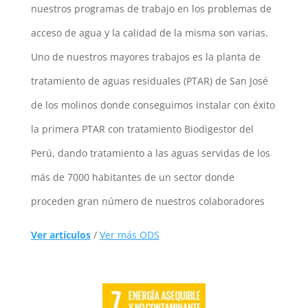
nuestros programas de trabajo en los problemas de
acceso de agua y la calidad de la misma son varias.
Uno de nuestros mayores trabajos es la planta de
tratamiento de aguas residuales (PTAR) de San José
de los molinos donde conseguimos instalar con éxito
la primera PTAR con tratamiento Biodigestor del
Perú, dando tratamiento a las aguas servidas de los
más de 7000 habitantes de un sector donde
proceden gran número de nuestros colaboradores
Ver artículos
/
Ver más ODS