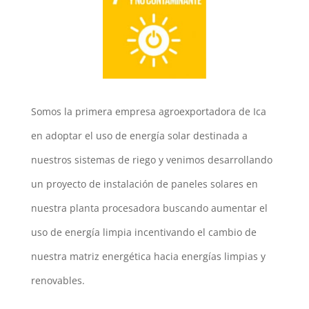
Somos la primera empresa agroexportadora de Ica
en adoptar el uso de energía solar destinada a
nuestros sistemas de riego y venimos desarrollando
un proyecto de instalación de paneles solares en
nuestra planta procesadora buscando aumentar el
uso de energía limpia incentivando el cambio de
nuestra matriz energética hacia energías limpias y
renovables.