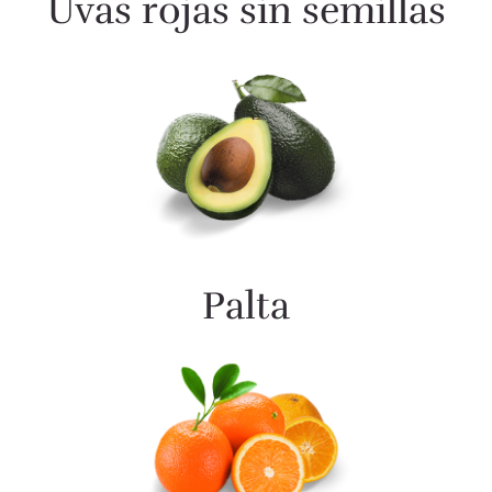
Uvas rojas sin semillas
Palta