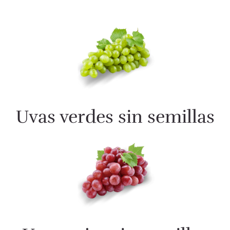
Uvas verdes sin semillas