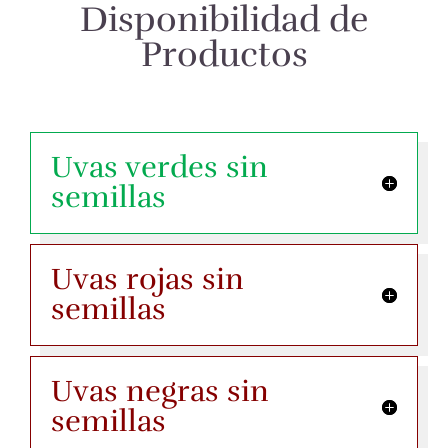
Disponibilidad de
Productos
Uvas verdes sin
semillas
Uvas rojas sin
semillas
Uvas negras sin
semillas