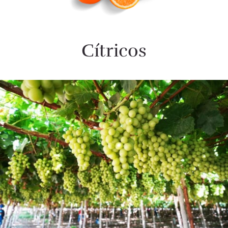
Cítricos