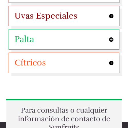
Uvas Especiales
Palta
Cítricos
Para consultas o cualquier
información de contacto de
Sunfruits