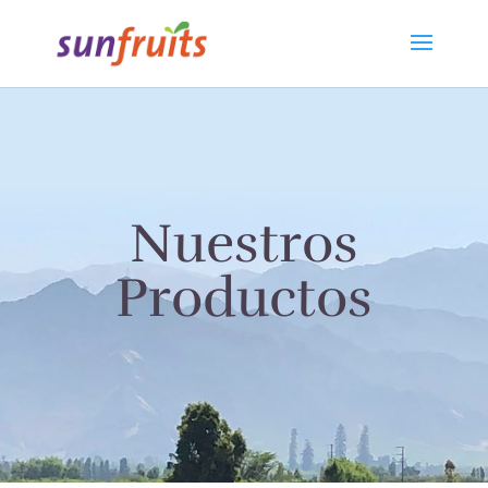
Nuestros
Productos