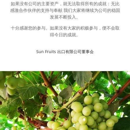
如果没有公司的主要资产，就无法取得所有的成就：无比
感激合作伙伴的支持与奉献 我们大家将继续为公司的稳固
发展不断投入。
十分感谢您的参与。如果没有大家的积极参与，便不会取
得今日的成就。
Sun Fruits 出口有限公司董事会