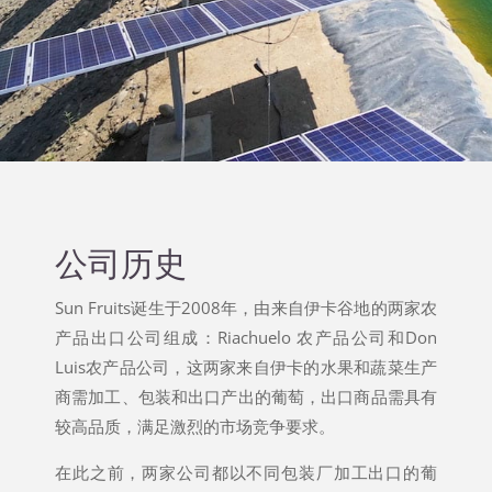
公司历史
Sun Fruits诞生于2008年，由来自伊卡谷地的两家农
产品出口公司组成：Riachuelo 农产品公司和Don
Luis农产品公司，这两家来自伊卡的水果和蔬菜生产
商需加工、包装和出口产出的葡萄，出口商品需具有
较高品质，满足激烈的市场竞争要求。
在此之前，两家公司都以不同包装厂加工出口的葡