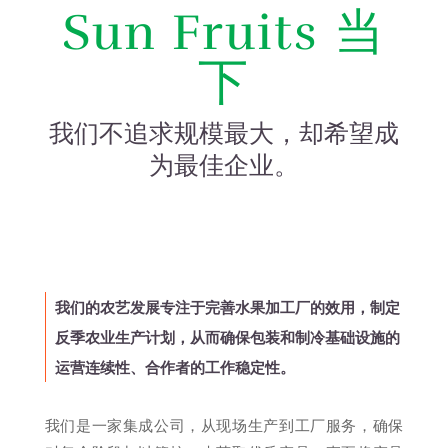
Sun Fruits 当
下
我们不追求规模最大，却希望成
为最佳企业。
我们的农艺发展专注于完善水果加工厂的效用，制定
反季农业生产计划，从而确保包装和制冷基础设施的
运营连续性、合作者的工作稳定性。
我们是一家集成公司，从现场生产到工厂服务，确保